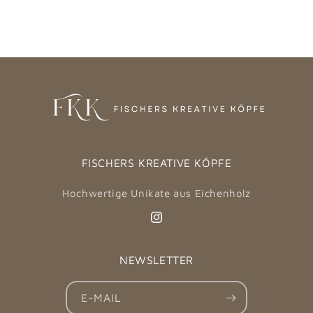
FISCHERS KREATIVE KÖPFE
Hochwertige Unikate aus Eichenholz
Instagram
NEWSLETTER
E-MAIL