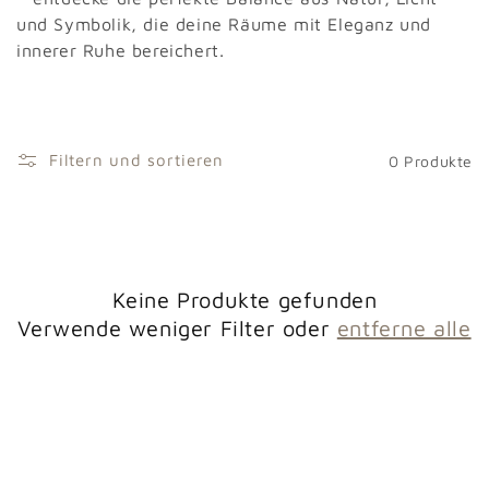
und Symbolik, die deine Räume mit Eleganz und
:
innerer Ruhe bereichert.
Filtern und sortieren
0 Produkte
Keine Produkte gefunden
Verwende weniger Filter oder
entferne alle